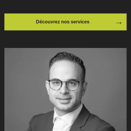
Découvrez nos services