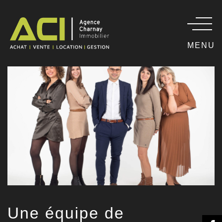
MENU
Une équipe de