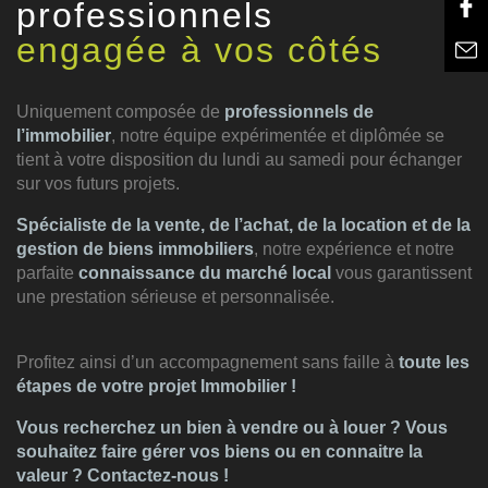
professionnels
engagée à vos côtés
Uniquement composée de
professionnels de
l’immobilier
, notre équipe expérimentée et diplômée se
tient à votre disposition du lundi au samedi pour échanger
sur vos futurs projets.
Spécialiste de la vente, de l’achat, de la location et de la
gestion de biens immobiliers
, notre expérience et notre
parfaite
connaissance du marché local
vous garantissent
une prestation sérieuse et personnalisée.
Profitez ainsi d’un accompagnement sans faille à
toute les
étapes de votre projet Immobilier !
Vous recherchez un bien à vendre ou à louer ?
Vous
souhaitez faire gérer vos biens ou en connaitre la
valeur ? Contactez-nous !