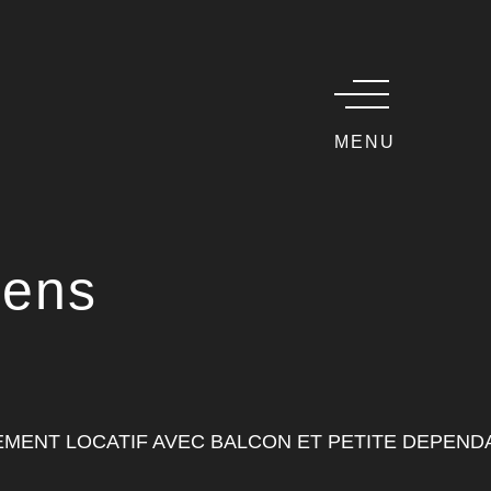
MENU
iens
MENT LOCATIF AVEC BALCON ET PETITE DEPENDA