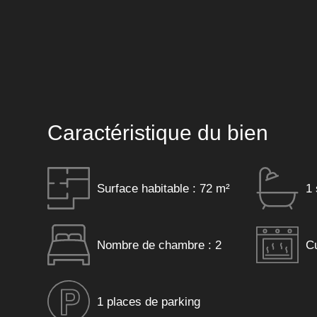
Caractéristique du bien
Surface habitable : 72 m²
1 
Nombre de chambre : 2
Cu
1 places de parking