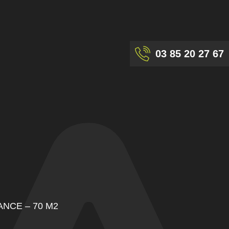
03 85 20 27 67
NCE – 70 M2