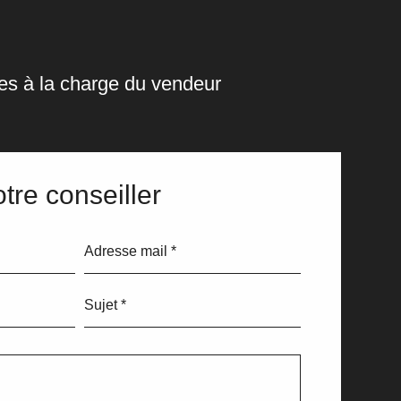
es à la charge du vendeur
tre conseiller