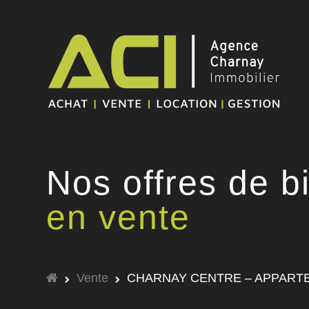
Nos offres de b
en vente
Vente
CHARNAY CENTRE – APPARTE