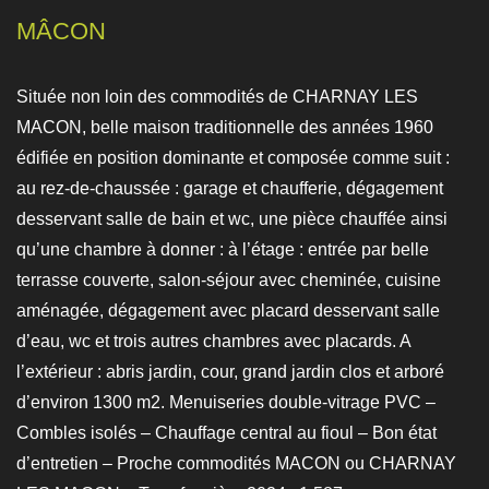
MÂCON
Située non loin des commodités de CHARNAY LES
MACON, belle maison traditionnelle des années 1960
édifiée en position dominante et composée comme suit :
au rez-de-chaussée : garage et chaufferie, dégagement
desservant salle de bain et wc, une pièce chauffée ainsi
qu’une chambre à donner : à l’étage : entrée par belle
terrasse couverte, salon-séjour avec cheminée, cuisine
aménagée, dégagement avec placard desservant salle
d’eau, wc et trois autres chambres avec placards. A
l’extérieur : abris jardin, cour, grand jardin clos et arboré
d’environ 1300 m2. Menuiseries double-vitrage PVC –
Combles isolés – Chauffage central au fioul – Bon état
d’entretien – Proche commodités MACON ou CHARNAY