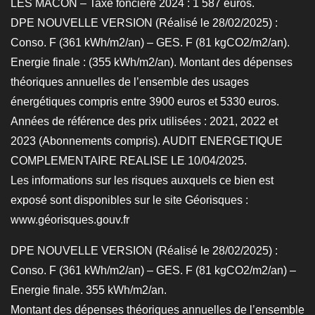
LES MACON – Taxe foncière 2024 : 1 587 euros.
DPE NOUVELLE VERSION (Réalisé le 28/02/2025) :
Conso. F (361 kWh/m2/an) – GES. F (81 kgCO2/m2/an).
Energie finale : (355 kWh/m2/an). Montant des dépenses
théoriques annuelles de l’ensemble des usages
énergétiques compris entre 3900 euros et 5330 euros.
Années de référence des prix utilisées : 2021, 2022 et
2023 (Abonnements compris). AUDIT ENERGETIQUE
COMPLEMENTAIRE REALISE LE 10/04/2025.
Les informations sur les risques auxquels ce bien est
exposé sont disponibles sur le site Géorisques :
www.géorisques.gouv.fr
DPE NOUVELLE VERSION (Réalisé le 28/02/2025) :
Conso. F (361 kWh/m2/an) – GES. F (81 kgCO2/m2/an) –
Energie finale. 355 kWh/m2/an.
Montant des dépenses théoriques annuelles de l’ensemble