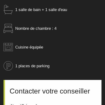
1 salle de bain + 1 salle d'eau
Nombre de chambre : 4
Cuisine équipée
1 places de parking
Contacter votre conseiller