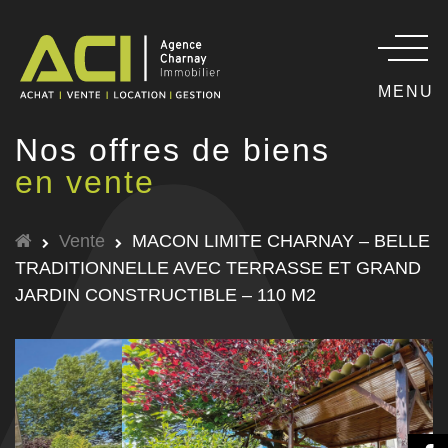
MENU
Nos offres de biens
en vente
Vente
MACON LIMITE CHARNAY – BELLE
TRADITIONNELLE AVEC TERRASSE ET GRAND
JARDIN CONSTRUCTIBLE – 110 M2