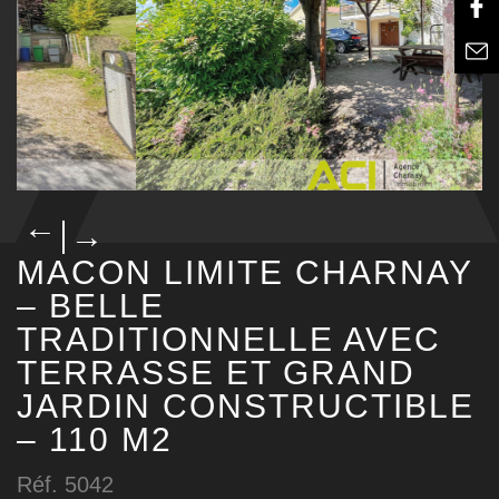
→
→
MACON LIMITE CHARNAY
– BELLE
TRADITIONNELLE AVEC
TERRASSE ET GRAND
JARDIN CONSTRUCTIBLE
– 110 M2
Réf. 5042