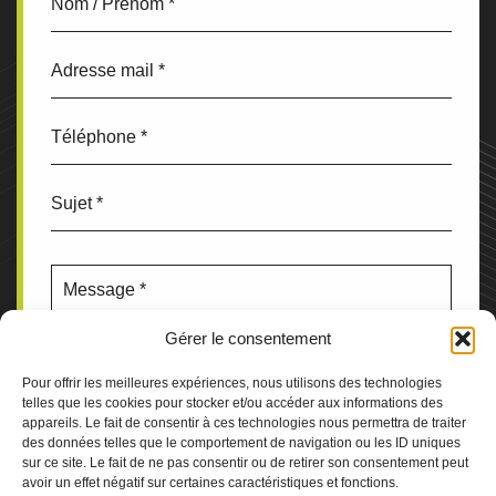
Gérer le consentement
Pour offrir les meilleures expériences, nous utilisons des technologies
telles que les cookies pour stocker et/ou accéder aux informations des
appareils. Le fait de consentir à ces technologies nous permettra de traiter
des données telles que le comportement de navigation ou les ID uniques
sur ce site. Le fait de ne pas consentir ou de retirer son consentement peut
avoir un effet négatif sur certaines caractéristiques et fonctions.