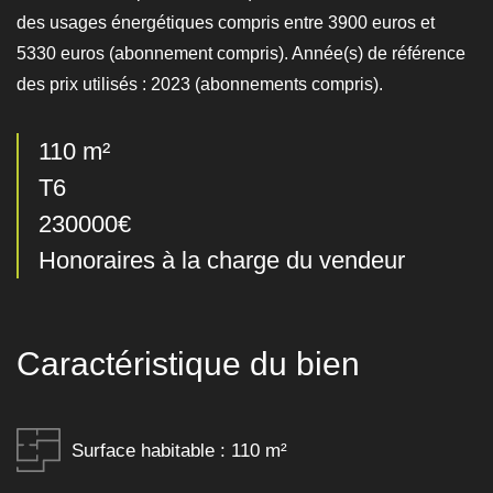
des usages énergétiques compris entre 3900 euros et
5330 euros (abonnement compris). Année(s) de référence
des prix utilisés : 2023 (abonnements compris).
110 m²
T6
230000€
Honoraires à la charge du vendeur
Caractéristique du bien
Surface habitable : 110 m²