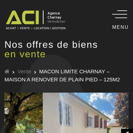
MENU
Nos offres de biens
en vente
Vente
MACON LIMITE CHARNAY –
MAISON A RENOVER DE PLAIN PIED – 125M2