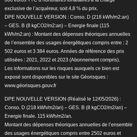
exclusive de l’acquéreur, soit 4,8 % du prix.
DPE NOUVELLE VERSION : Conso. D (218 kWh/m2:an)
– GES. B (8 kgCO2/m2:an) – Energie finale (115
kWh/m2:an) : Montant des dépenses théoriques annuelles
de l’ensemble des usages énergétiques compris entre : 2
502 euros et 3 384 euros. Années de référence des prix
utilisées : 2021, 2022 et 2023 (Abonnement compris).
Les informations sur les risques auxquels ce bien est
exposé sont disponibles sur le site Géorisques :
www.géorisques.gouv.fr
DPE NOUVELLE VERSION (Réalisé le 12/05/2026) :
Conso. D (218 kWh/m2/an) – GES. B (8 kgCO2/m2/an) –
Energie finale. 115 kWh/m2/an.
Montant des dépenses théoriques annuelles de l’ensemble
des usages énergétiques compris entre 2502 euros et