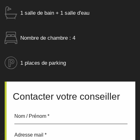
1 salle de bain + 1 salle d'eau
Nombre de chambre : 4
1 places de parking
Contacter votre conseiller