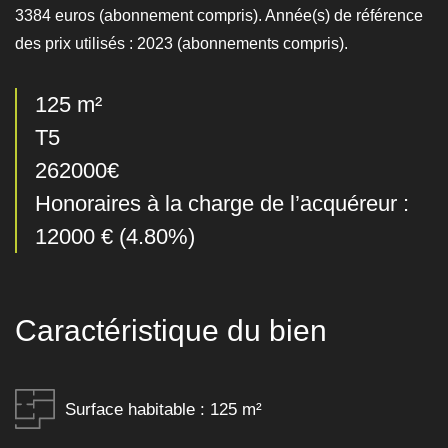
3384 euros (abonnement compris). Année(s) de référence
des prix utilisés : 2023 (abonnements compris).
125 m²
T5
262000€
Honoraires à la charge de l’acquéreur :
12000 € (4.80%)
Caractéristique du bien
Surface habitable : 125 m²