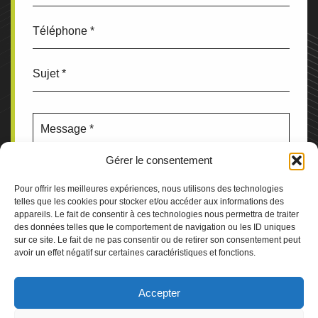
Gérer le consentement
Pour offrir les meilleures expériences, nous utilisons des technologies
telles que les cookies pour stocker et/ou accéder aux informations des
appareils. Le fait de consentir à ces technologies nous permettra de traiter
des données telles que le comportement de navigation ou les ID uniques
sur ce site. Le fait de ne pas consentir ou de retirer son consentement peut
avoir un effet négatif sur certaines caractéristiques et fonctions.
Accepter