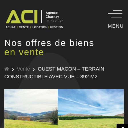
MENU
Nos offres de biens
en vente
Vente
OUEST MACON – TERRAIN
CONSTRUCTIBLE AVEC VUE – 892 M2