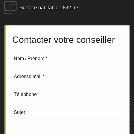
Surface habitable : 892 m²
Contacter votre conseiller