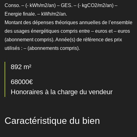
Conso. – (- kWh/m2/an) – GES. – (- kgCO2/m2/an) –
Energie finale. – kWh/m2/an.
Montant des dépenses théoriques annuelles de l’ensemble
des usages énergétiques compris entre – euros et – euros
(abonnement compris). Année(s) de référence des prix
utilisés : – (abonnements compris).
892 m²
68000€
Honoraires à la charge du vendeur
Caractéristique du bien